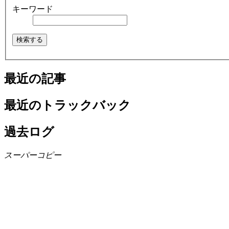
キーワード
最近の記事
最近のトラックバック
過去ログ
スーパーコピー