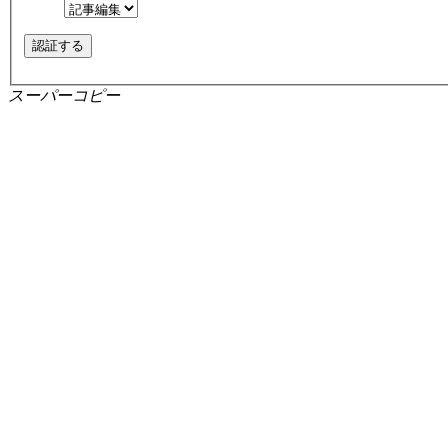
スーパーコピー