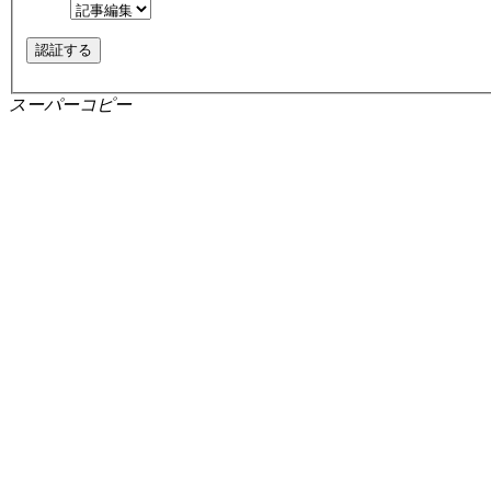
スーパーコピー