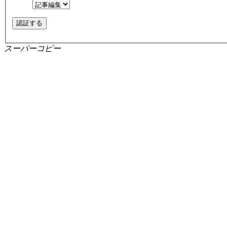
スーパーコピー