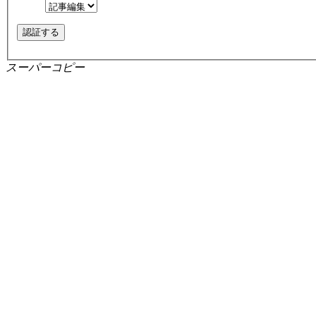
スーパーコピー