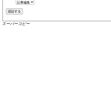
スーパーコピー