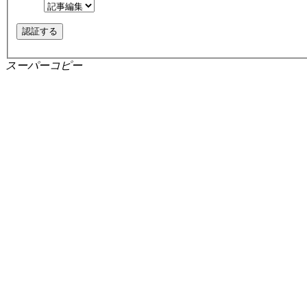
スーパーコピー