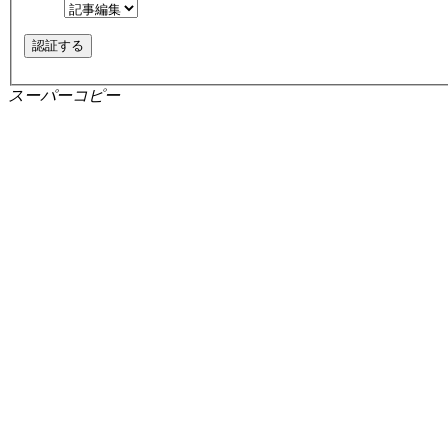
スーパーコピー