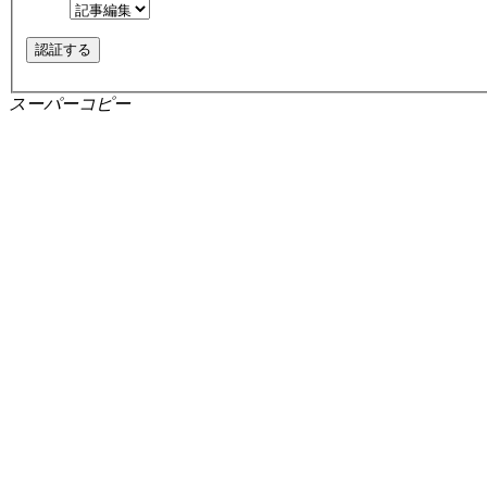
スーパーコピー