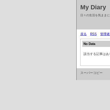
My Diary
日々の生活を気ままに
戻る
RSS
管理者
No Data
該当する記事はあ
スーパーコピー