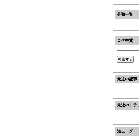
分類一覧
ログ検索
最近の記事
最近のトラ
過去ログ