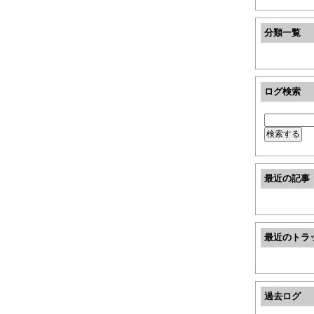
分類一覧
ログ検索
最近の記事
最近のトラ
過去ログ